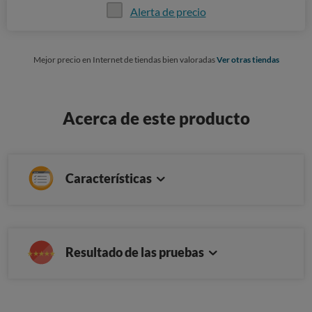
Alerta de precio
Mejor precio en Internet de tiendas bien valoradas
Ver otras tiendas
Acerca de este producto
Características
Resultado de las pruebas