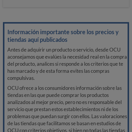
Información importante sobre los precios y
tiendas aquí publicados
Antes de adquirir un producto o servicio, desde OCU
aconsejamos que evalúes la necesidad real en la compra
del producto, analices si responde a los criterios que te
has marcado y de esta forma evites las compras
compulsivas.
OCU ofrece a los consumidores información sobre las
tiendas en las que puede comprar los productos
analizados al mejor precio, pero no es responsable del
servicio que prestan estos establecimientos ni de los
problemas que puedan surgir con ellos. Las valoraciones
de las tiendas que facilitamos se basan en estudios de
OCU con criterios objetivos, si bien no todas las tiendas