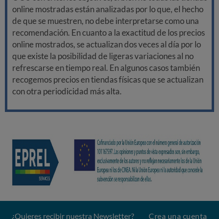
online mostradas están analizadas por lo que, el hecho
de que se muestren, no debe interpretarse como una
recomendación. En cuanto a la exactitud de los precios
online mostrados, se actualizan dos veces al día por lo
que existe la posibilidad de ligeras variaciones al no
refrescarse en tiempo real. En algunos casos también
recogemos precios en tiendas físicas que se actualizan
con otra periodicidad más alta.
¿Quieres recibir nuestra Newsletter?
Crea una cuenta