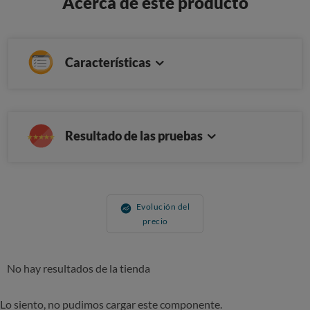
Acerca de este producto
Características
Resultado de las pruebas
Evolución del
precio
No hay resultados de la tienda
Lo siento, no pudimos cargar este componente.