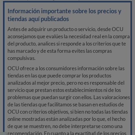
Información importante sobre los precios y
tiendas aquí publicados
Antes de adquirir un producto o servicio, desde OCU
aconsejamos que evalúes la necesidad real en la compra
del producto, analices si responde a los criterios que te
has marcado y de esta forma evites las compras
compulsivas.
OCU ofrece a los consumidores información sobre las
tiendas en las que puede comprar los productos
analizados al mejor precio, pero no es responsable del
servicio que prestan estos establecimientos ni de los
problemas que puedan surgir con ellos. Las valoraciones
de las tiendas que facilitamos se basan en estudios de
OCU con criterios objetivos, si bien no todas las tiendas
online mostradas están analizadas por lo que, el hecho
de que se muestren, no debe interpretarse como una
recomendación. En cuanto a la exactitud de los precios