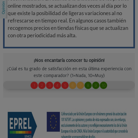
online mostrados, se actualizan dos veces al día por lo
que existe la posibilidad de ligeras variaciones al no
refrescarse en tiempo real. En algunos casos también
recogemos precios en tiendas físicas que se actualizan
con otra periodicidad más alta.