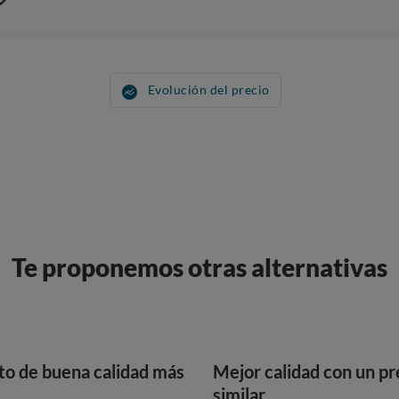
Evolución del precio
Te proponemos otras alternativas
to de buena calidad más
Mejor calidad con un pr
similar