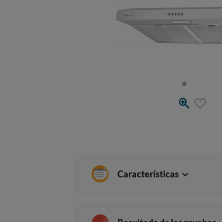
Características