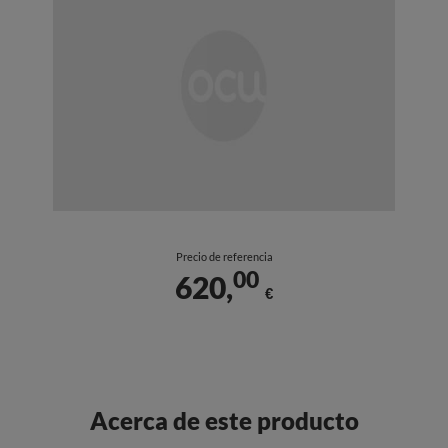
Precio de referencia
00
620,
€
Acerca de este producto