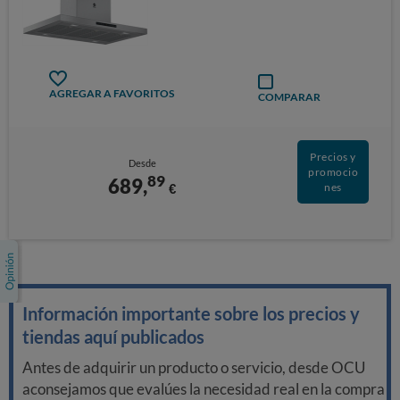
AGREGAR A FAVORITOS
COMPARAR
Precios y
Desde
promocio
89
689,
€
nes
Información importante sobre los precios y
tiendas aquí publicados
Antes de adquirir un producto o servicio, desde OCU
aconsejamos que evalúes la necesidad real en la compra