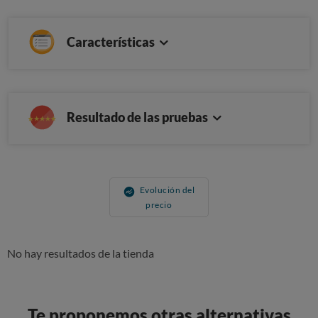
Características
Resultado de las pruebas
Evolución del
precio
No hay resultados de la tienda
Te proponemos otras alternativas