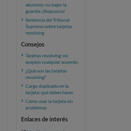
abusivos: no bajes la
guardia ¡Stopusura!
Sentencia del Tribunal
Supremo sobre tarjetas
revolving
Consejos
Tarjetas revolving: no
aceptes cualquier acuerdo
¿Qué son las tarjetas
revolving?
Cargo duplicado en la
tarjeta: qué debes hacer
Cómo usar la tarjeta sin
problemas
Enlaces de interés