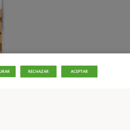
URAR
RECHAZAR
ACEPTAR