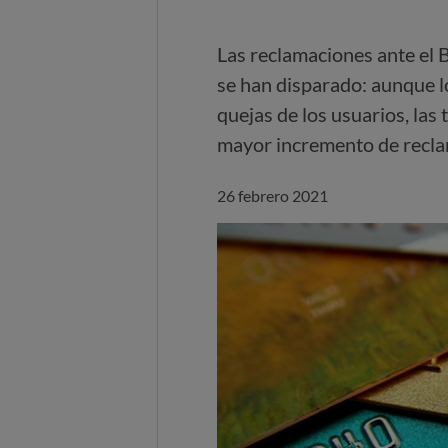
Las reclamaciones ante el 
se han disparado: aunque l
quejas de los usuarios, las
mayor incremento de recla
26 febrero 2021