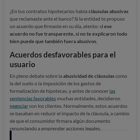
¿En tus contratos hipotecarios había
cláusulas abusivas
que reclamaste ante el banco? Si la entidad te propuso
un acuerdo que firmaste en su día, atento: s
i ese
acuerdo no fue transparente, si no te explicaron todo
bien puede que también fuera abusivos
.
Acuerdos desfavorables para el
usuario
En pleno debate sobre la
abusividad de cláusulas
como
la del suelo o la imposición de los gastos de
formalización de hipotecas, y antes de conocer
las
sentencias favorables
muchas entidades, decidieron
negociar
con los clientes. Normalmente, estos acuerdos
se basaban en reducir el impacto de la cláusula, a cambio
de que el consumidor firmara algún documento
renunciando a emprender acciones legales.