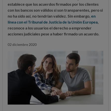
establece que los acuerdos firmados por los clientes
con los bancos son válidos si son transparentes, pero si
no ha sido así, no tendrían validez. Sin embargo,
en
línea con el Tribunal de Justicia de la Unión Europea
,
reconoce a los usuarios el derecho a emprender
acciones judiciales pese a haber firmado un acuerdo.
02 diciembre 2020