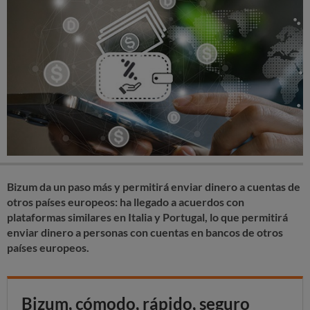
Bizum da un paso más y permitirá enviar dinero a cuentas de
otros países europeos: ha llegado a acuerdos con
plataformas similares en Italia y Portugal, lo que permitirá
enviar dinero a personas con cuentas en bancos de otros
países europeos.
Bizum, cómodo, rápido, seguro