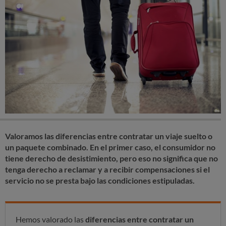
Valoramos las diferencias entre contratar un viaje suelto o
un paquete combinado. En el primer caso, el consumidor no
tiene derecho de desistimiento, pero eso no significa que no
tenga derecho a reclamar y a recibir compensaciones si el
servicio no se presta bajo las condiciones estipuladas.
Hemos valorado las
diferencias entre contratar un