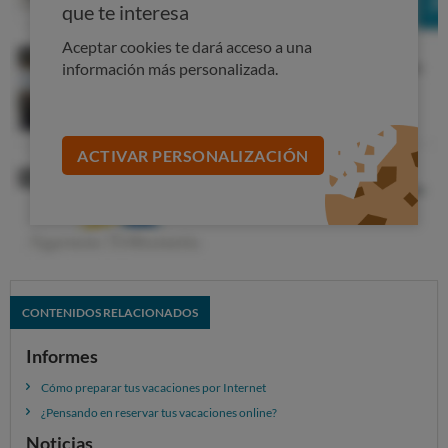
que te interesa
Aceptar cookies te dará acceso a una
información más personalizada.
ACTIVAR PERSONALIZACIÓN
CONTENIDOS RELACIONADOS
Informes
Cómo preparar tus vacaciones por Internet
¿Pensando en reservar tus vacaciones online?
Noticias