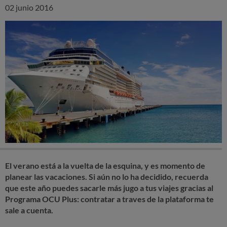
02 junio 2016
El verano está a la vuelta de la esquina, y es momento de
planear las vacaciones. Si aún no lo ha decidido, recuerda
que este año puedes sacarle más jugo a tus viajes gracias al
Programa OCU Plus: contratar a traves de la plataforma te
sale a cuenta.