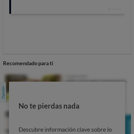
Recomendado para ti
No te pierdas nada
Descubre información clave sobre lo