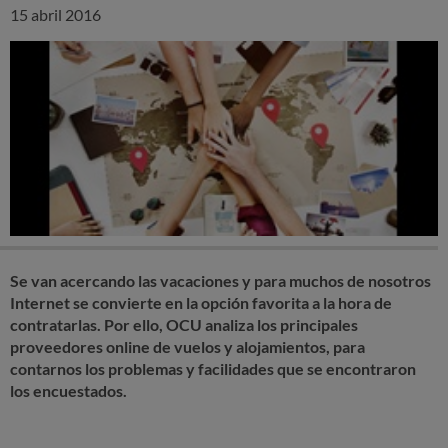
15 abril 2016
Se van acercando las vacaciones y para muchos de nosotros
Internet se convierte en la opción favorita a la hora de
contratarlas. Por ello, OCU analiza los principales
proveedores online de vuelos y alojamientos, para
contarnos los problemas y facilidades que se encontraron
los encuestados.