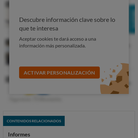
Descubre información clave sobre lo
que te interesa
Aceptar cookies te dará acceso a una
información más personalizada.
ACTIVAR PERSONALIZACIÓN
CONTENIDOS RELACIONADOS
Informes