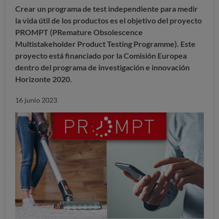
Crear un programa de test independiente para medir
la vida útil de los productos es el objetivo del proyecto
PROMPT (PRemature Obsolescence
Multistakeholder Product Testing Programme). Este
proyecto está financiado por la Comisión Europea
dentro del programa de investigación e innovación
Horizonte 2020.
16 junio 2023