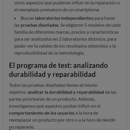
otros aspectos que pudieran influir en la reparación o
el reemplazo prematuro de un smartphone.
Buscar
laboratorios independientes
para hacer
las
pruebas diseñadas
. Se eligieron 5 modelos de cada
familia de diferentes marcas, precios y características
para ser analizados en 2 laboratorios distintos, para
poder ver la validez de los resultados obtenidos y la
reproducibilidad de la metodología.
El programa de test: analizando
durabilidad y reparabilidad
Todos las pruebas diseñadas tienen el mismo
objetivo:
analizar la durabilidad y reparabilidad
de las
partes prioritarias de un producto. Además,
investigamos qué aspectos podían influir en el
comportamiento de los usuarios
a la hora de
reemplazar un producto por otro o a la hora de decidir
no repararlo.