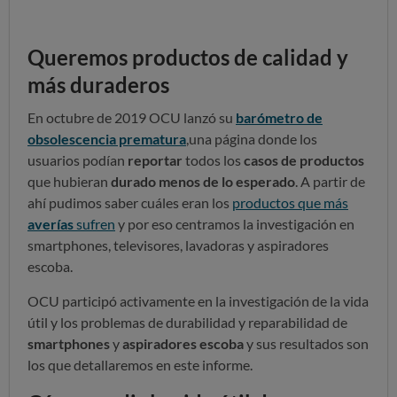
Queremos productos de calidad y
más duraderos
En octubre de 2019 OCU lanzó su
barómetro de
obsolescencia prematura
,una página donde los
usuarios podían
reportar
todos los
casos de productos
que hubieran
durado menos de lo esperado
. A partir de
ahí pudimos saber cuáles eran los
productos que más
averías
sufren
y por eso centramos la investigación en
smartphones, televisores, lavadoras y aspiradores
escoba.
OCU participó activamente en la investigación de la vida
útil y los problemas de durabilidad y reparabilidad de
smartphones
y
aspiradores escoba
y sus resultados son
los que detallaremos en este informe.