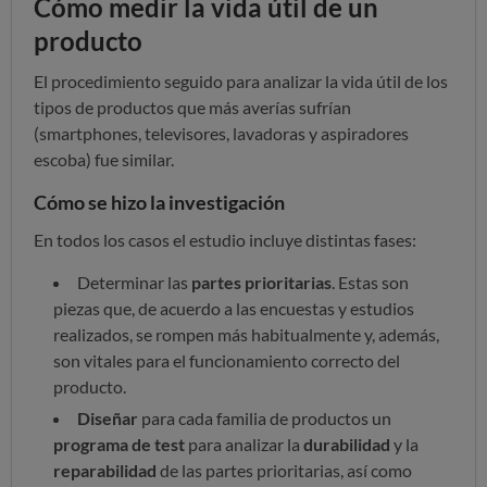
Cómo medir la vida útil de un
producto
El procedimiento seguido para analizar la vida útil de los
tipos de productos que más averías sufrían
(smartphones, televisores, lavadoras y aspiradores
escoba) fue similar.
Cómo se hizo la investigación
En todos los casos el estudio incluye distintas fases:
Determinar las
partes prioritarias
. Estas son
piezas que, de acuerdo a las encuestas y estudios
realizados, se rompen más habitualmente y, además,
son vitales para el funcionamiento correcto del
producto.
Diseñar
para cada familia de productos un
programa de test
para analizar la
durabilidad
y la
reparabilidad
de las partes prioritarias, así como