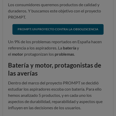
Los consumidores queremos productos de calidad y
duraderos. Y buscamos este objetivo con el proyecto
PROMPT.
PROMPT: UN PROYECTO CONTRA LA OBSOLESCENCIA
Un 9% de los problemas reportados en España hacen
referencia a los aspiradores. La
batería
y
el
motor
protagonizan los
problemas
.
Batería y motor, protagonistas de
las averías
Dentro del marco del proyecto PROMPT se decidió
estudiar los aspiradores escoba con batería. Para ello
hemos analizado 5 productos, y en cada uno los
aspectos de durabilidad, reparabilidad y aspectos que
influyen en las decisiones de los usuarios.