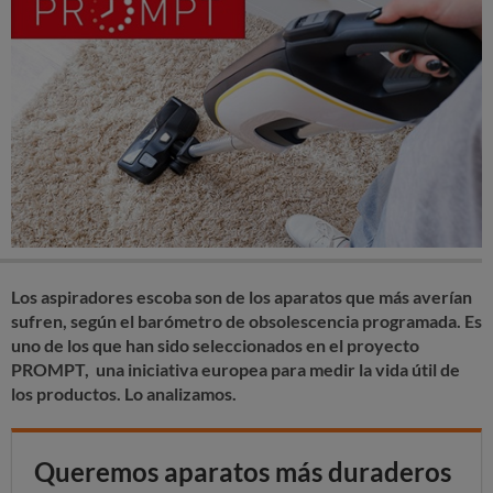
Los aspiradores escoba son de los aparatos que más averían
sufren, según el barómetro de obsolescencia programada. Es
uno de los que han sido seleccionados en el proyecto
PROMPT, una iniciativa europea para medir la vida útil de
los productos. Lo analizamos.
Queremos aparatos más duraderos