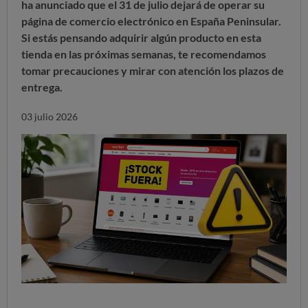
ha anunciado que el 31 de julio dejará de operar su
página de comercio electrónico en España Peninsular
.
Si estás pensando adquirir algún producto en esta
tienda en las próximas semanas, te recomendamos
tomar precauciones y mirar con atención los plazos de
entrega.
03 julio 2026