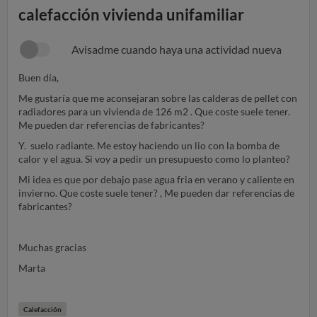
calefacción vivienda unifamiliar
Avisadme cuando haya una actividad nueva
Buen día,
Me gustaría que me aconsejaran sobre las calderas de pellet con
radiadores para un vivienda de 126 m2 . Que coste suele tener.
Me pueden dar referencias de fabricantes?
Y. suelo radiante. Me estoy haciendo un lio con la bomba de
calor y el agua. Si voy a pedir un presupuesto como lo planteo?
Mi idea es que por debajo pase agua fria en verano y caliente en
invierno. Que coste suele tener? , Me pueden dar referencias de
fabricantes?
Muchas gracias
Marta
Calefacción