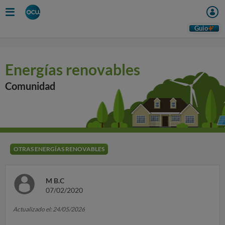
Guio
Energías renovables
Comunidad
OTRAS ENERGÍAS RENOVABLES
M B.C
07/02/2020
Actualizado el: 24/05/2026