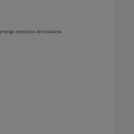
e tengo intención de instalarla.