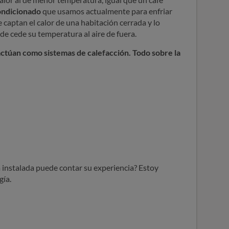
ondicionado
que usamos actualmente para enfriar
 captan el calor de una habitación cerrada y lo
e cede su temperatura al aire de fuera.
ctúan como sistemas de calefacción. Todo sobre la
 instalada puede contar su experiencia? Estoy
gía.