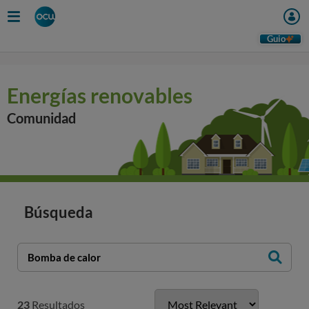
Guio
Energías renovables
Comunidad
Búsqueda
23
Resultados