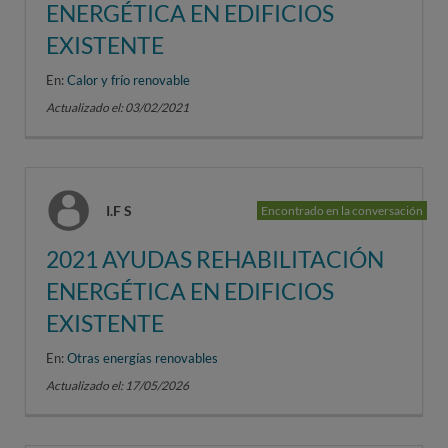
ENERGÉTICA EN EDIFICIOS
EXISTENTE
En:
Calor y frío renovable
Actualizado el: 03/02/2021
I.F S
Encontrado en la conversación
2021 AYUDAS REHABILITACIÓN
ENERGÉTICA EN EDIFICIOS
EXISTENTE
En:
Otras energías renovables
Actualizado el: 17/05/2026