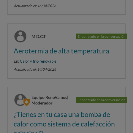
Actualizado el: 16/04/2026
M D.C.T
Encontrado en la conversación
Aerotermia de alta temperatura
En:
Calor y frío renovable
Actualizado el: 14/04/2026
Equipo RenoVamos|
Encontrado en la conversación
Moderador
¿Tienes en tu casa una bomba de
calor como sistema de calefacción