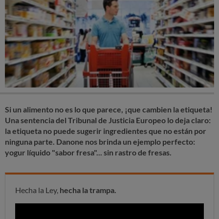
Si un alimento no es lo que parece, ¡que cambien la etiqueta!
Una sentencia del Tribunal de Justicia Europeo lo deja claro:
la etiqueta no puede sugerir ingredientes que no están por
ninguna parte. Danone nos brinda un ejemplo perfecto:
yogur líquido "sabor fresa"... sin rastro de fresas.
Hecha la Ley,
hecha la trampa.