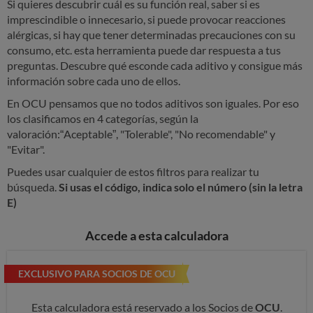
Si quieres descubrir cuál es su función real, saber si es
imprescindible o innecesario, si puede provocar reacciones
alérgicas, si hay que tener determinadas precauciones con su
consumo, etc. esta herramienta puede dar respuesta a tus
preguntas. Descubre qué esconde cada aditivo y consigue más
información sobre cada uno de ellos.
En OCU pensamos que no todos aditivos son iguales. Por eso
los clasificamos en 4 categorías, según la
valoración:“Aceptable”, "Tolerable", "No recomendable" y
"Evitar".
Puedes usar cualquier de estos filtros para realizar tu
búsqueda.
Si usas el código, indica solo el número (sin la letra
E)
Accede a esta calculadora
EXCLUSIVO PARA SOCIOS DE OCU
Esta calculadora está reservado a los Socios de
OCU
.