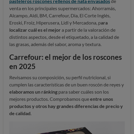
pasteleros
roscones rellenos de nata envasados
de
venta en los principales supermercados: Ahorramás,
Alcampo, Aldi, BM, Carrefour, Dia, El Corte Inglés,
Eroski, Froiz, Hiperusera, Lidl y Mercadona,
p
ara
localizar cuál es el mejor
a partir de la valoración de
distintos aspectos, desde el etiquetado, a la calidad de
las grasas, además del sabor, aroma y textura.
Carrefour: el mejor de los roscones
en 2025
Revisamos su composición, su perfil nutricional, si
cumplen las características de un buen roscón de reyes y
elaboramos un ránking
para saber cuáles son los
mejores productos. Comprobamos que
entre unos
productos y otros hay grandes diferencias de precio y
de calidad
.