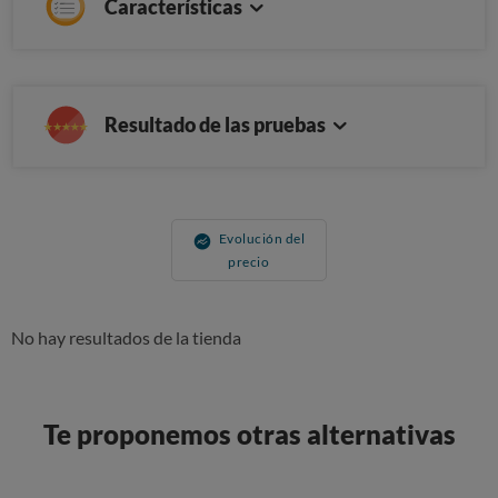
Características
Resultado de las pruebas
Evolución del
precio
No hay resultados de la tienda
Te proponemos otras alternativas