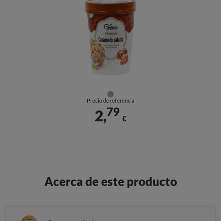
Precio de referencia
79
2,
€
Acerca de este producto