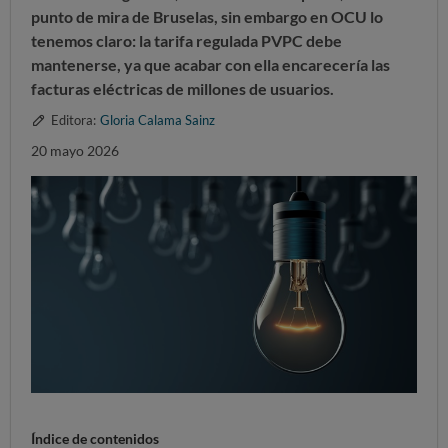
punto de mira de Bruselas, sin embargo en OCU lo
tenemos claro: la tarifa regulada PVPC debe
mantenerse, ya que acabar con ella encarecería las
facturas eléctricas de millones de usuarios.
Editora:
Gloria Calama Sainz
20 mayo 2026
Índice de contenidos