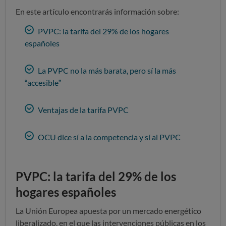
En este artículo encontrarás información sobre:
PVPC: la tarifa del 29% de los hogares
españoles
La PVPC no la más barata, pero sí la más
“accesible”
Ventajas de la tarifa PVPC
OCU dice sí a la competencia y sí al PVPC
PVPC: la tarifa del 29% de los
hogares españoles
La Unión Europea apuesta por un mercado energético
liberalizado, en el que las intervenciones públicas en los