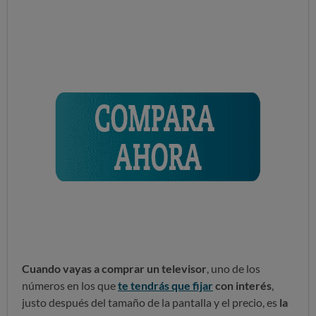
Cuando vayas a comprar un televisor
, uno de los
números en los que
te tendrás que fijar
con interés
,
justo después del tamaño de la pantalla y el precio, es
la