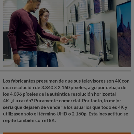
Los fabricantes presumen de que sus televisores son 4K con
una resolución de 3.840 × 2.160 píxeles, algo por debajo de
los 4.096 píxeles de la auténtica resolución horizontal
4K. ¿La razón? Puramente comercial. Por tanto, lo mejor
sería que dejasen de vender a los usuarios que todo es 4K y
utilizasen solo el término UHD o 2.160p. Esta inexactitud se
repite también con el 8K.