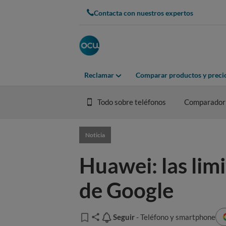
Contacta con nuestros expertos
Reclamar
Comparar productos y preci
Todo sobre teléfonos
Comparador
Noticia
Huawei: las limi
de Google
Seguir
Seguir
- Teléfono y smartphone