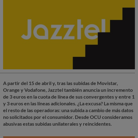
A partir del 15 de abril y, tras las subidas de Movistar,
Orange y Vodafone, Jazztel también anuncia un incremento
de 3 euros en la cuota de línea de sus convergentes y entre 1
y 3 euros en las líneas adicionales. ¿La excusa? La misma que
el resto de las operadoras: una subida a cambio de más datos
no solicitados por el consumidor. Desde OCU consideramos
abusivas estas subidas unilaterales y reincidentes.