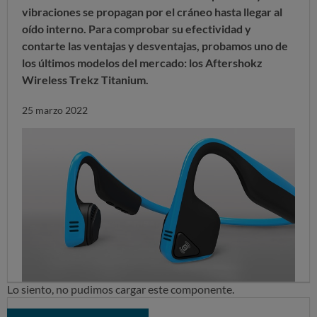
vibraciones se propagan por el cráneo hasta llegar al
oído interno. Para comprobar su efectividad y
contarte las ventajas y desventajas, probamos uno de
los últimos modelos del mercado: los Aftershokz
Wireless Trekz Titanium.
25 marzo 2022
Lo siento, no pudimos cargar este componente.