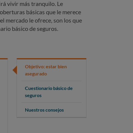
rá vivir más tranquilo. Le
coberturas básicas que le merece
el mercado le ofrece, son los que
ario básico de seguros.
Objetivo: estar bien
asegurado
Cuestionario básico de
seguros
Nuestros consejos