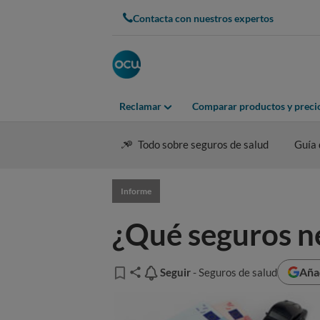
Contacta con nuestros expertos
Reclamar
Comparar productos y preci
Todo sobre seguros de salud
Guía
Informe
¿Qué seguros n
Aña
Seguir
Seguir
- Seguros de salud