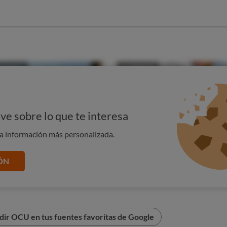
ve sobre lo que te interesa
na información más personalizada.
ÓN
dir OCU en tus fuentes favoritas de Google