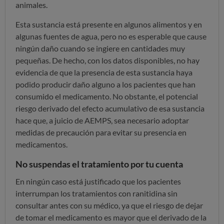
animales.
Esta sustancia está presente en algunos alimentos y en
algunas fuentes de agua, pero no es esperable que cause
ningún daño cuando se ingiere en cantidades muy
pequeñas. De hecho, con los datos disponibles, no hay
evidencia de que la presencia de esta sustancia haya
podido producir daño alguno a los pacientes que han
consumido el medicamento. No obstante, el potencial
riesgo derivado del efecto acumulativo de esa sustancia
hace que, a juicio de AEMPS, sea necesario adoptar
medidas de precaución para evitar su presencia en
medicamentos.
No suspendas el tratamiento por tu cuenta
En ningún caso está justificado que los pacientes
interrumpan los tratamientos con ranitidina sin
consultar antes con su médico, ya que el riesgo de dejar
de tomar el medicamento es mayor que el derivado de la