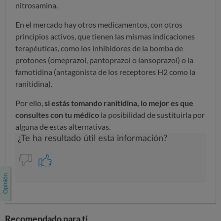
nitrosamina.
En el mercado hay otros medicamentos, con otros
principios activos, que tienen las mismas indicaciones
terapéuticas, como los inhibidores de la bomba de
protones (omeprazol, pantoprazol o lansoprazol) o la
famotidina (antagonista de los receptores H2 como la
ranitidina).
Por ello,
si estás tomando ranitidina, lo mejor es que
consultes con tu médico
la posibilidad de sustituirla por
alguna de estas alternativas.
Recomendado para ti