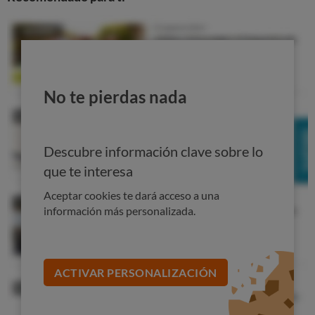
No te pierdas nada
Descubre información clave sobre lo
que te interesa
Aceptar cookies te dará acceso a una
información más personalizada.
ACTIVAR PERSONALIZACIÓN