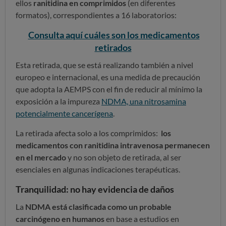
ellos
ranitidina en comprimidos
(en diferentes
formatos), correspondientes a 16 laboratorios:
Consulta aquí cuáles son los medicamentos
retirados
Esta retirada, que se está realizando también a nivel
europeo e internacional, es una medida de precaución
que adopta la AEMPS con el fin de reducir al mínimo la
exposición a la impureza
NDMA, una nitrosamina
potencialmente cancerígena
.
La retirada afecta solo a los comprimidos:
los
medicamentos con ranitidina intravenosa permanecen
en el mercado
y no son objeto de retirada, al ser
esenciales en algunas indicaciones terapéuticas.
Tranquilidad: no hay evidencia de daños
La
NDMA está clasificada como un probable
carcinógeno en humanos
en base a estudios en