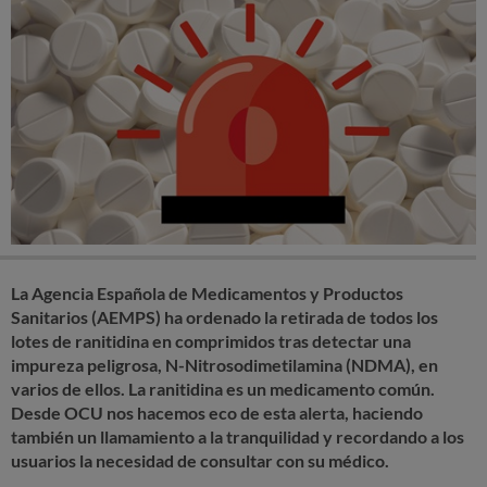
La Agencia Española de Medicamentos y Productos
Sanitarios (AEMPS) ha ordenado la retirada de todos los
lotes de ranitidina en comprimidos tras detectar una
impureza peligrosa, N-Nitrosodimetilamina (NDMA), en
varios de ellos. La ranitidina es un medicamento común.
Desde OCU nos hacemos eco de esta alerta, haciendo
también un llamamiento a la tranquilidad y recordando a los
usuarios la necesidad de consultar con su médico.