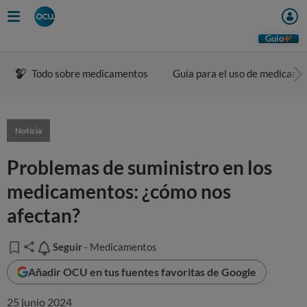
Guio
Todo sobre medicamentos
Guía para el uso de medicame
Noticia
Problemas de suministro en los
medicamentos: ¿cómo nos
afectan?
Seguir
Seguir
- Medicamentos
Añadir OCU en tus fuentes favoritas de Google
25 junio 2024