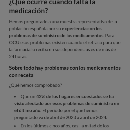
¿Qué ocurre cuando falta la
medicación?
Hemos preguntado a una muestra representativa de la
población española por su
experiencia con los
problemas de suministro de los medicamento
s. Para
OCU esos problemas existen cuando el retraso para que
la farmacia lo reciba en sus dependencias es de más de
24 horas.
Sobre todo hay problemas con los medicamentos
con receta
¿Qué hemos comprobado?
Que un
42% de los hogares encuestados se ha
visto afectado por esos problemas de suministro
en
el último año.
El periodo por el que hemos
preguntado va de abril de 2023 a abril de 2024.
En los últimos cinco años, casi la mitad de los