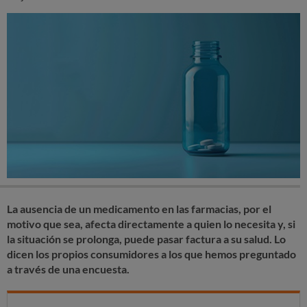
La ausencia de un medicamento en las farmacias, por el
motivo que sea, afecta directamente a quien lo necesita y, si
la situación se prolonga, puede pasar factura a su salud. Lo
dicen los propios consumidores a los que hemos preguntado
a través de una encuesta.