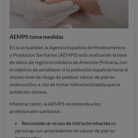
AEMPS toma medidas
En la actualidad, la Agencia Española de Medicamentos
y Productos Sanitarios (AEMPS) está analizando la base
de datos de registros médicos de Atención Primaria, con
el objetivo de establecer si la población española tiene el
mismo nivel de riesgo de padecer cáncer de piel no
melonocítico a raíz de tomar hidroclorotiazida que la
población danesa.
Mientras tanto, la AEMPS recomienda a los
profesionales sanitarios:
Reconsiderar el uso de hidroclorotiazida
en
personas con antecedentes de cáncer de piel no
melanocítico.