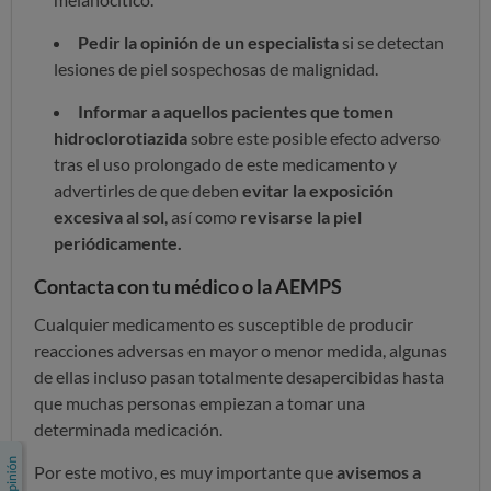
Pedir la opinión de un especialista
si se detectan
lesiones de piel sospechosas de malignidad.
Informar a aquellos pacientes que tomen
hidroclorotiazida
sobre este posible efecto adverso
tras el uso prolongado de este medicamento y
advertirles de que deben
evitar la exposición
excesiva al sol
, así como
revisarse la piel
periódicamente.
Contacta con tu médico o la AEMPS
Cualquier medicamento es susceptible de producir
reacciones adversas en mayor o menor medida, algunas
de ellas incluso pasan totalmente desapercibidas hasta
que muchas personas empiezan a tomar una
determinada medicación.
Por este motivo, es muy importante que
avisemos a