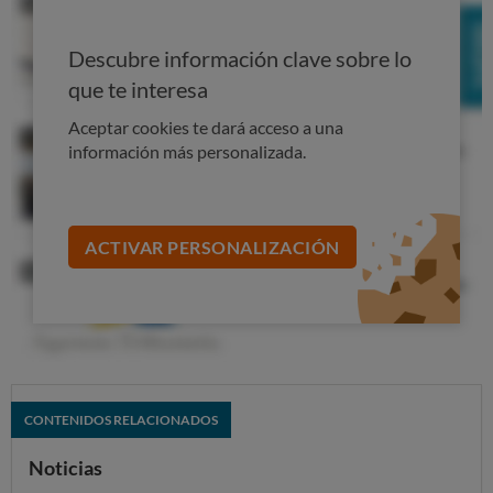
Descubre información clave sobre lo
que te interesa
Aceptar cookies te dará acceso a una
información más personalizada.
ACTIVAR PERSONALIZACIÓN
CONTENIDOS RELACIONADOS
Noticias