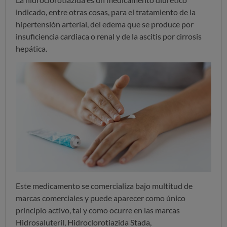
indicado, entre otras cosas, para el tratamiento de la
hipertensión arterial, del edema que se produce por
insuficiencia cardiaca o renal y de la ascitis por cirrosis
hepática.
Este medicamento se comercializa bajo multitud de
marcas comerciales y puede aparecer como único
principio activo, tal y como ocurre en las marcas
Hidrosaluteril, Hidroclorotiazida Stada,