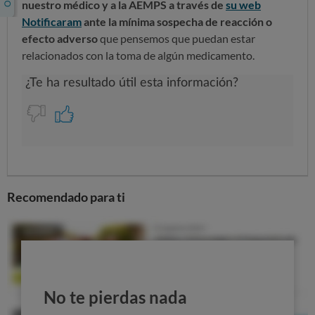
nuestro médico y a la AEMPS a través de
su web
Notificaram
ante la mínima sospecha de reacción o
efecto adverso
que pensemos que puedan estar
relacionados con la toma de algún medicamento.
Recomendado para ti
No te pierdas nada