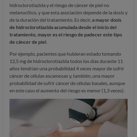
hidroclorotiazida y el riesgo de cáncer de piel no
melanocítico, y que esta asociación depende de la dosis y
de la duración del tratamiento. Es decir,
a mayor dosis
de hidroclorotiazida acumulada desde el inicio del
tratamiento, mayor es el riesgo de padecer este tipo
de cáncer de piel
.
Por ejemplo, pacientes que hubieran estado tomando
12,5 mg de hidroclorotiazida todos los días durante 11
años tendrían una probabilidad 4 veces mayor de sufrir
cáncer de células escamosas y, también, una mayor
probabilidad de sufrir cáncer de células basales, aunque
en este caso el aumento del riesgo es menor (1,3 veces).