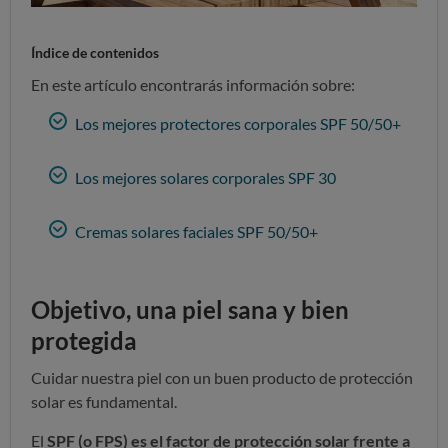
Índice de contenidos
En este artículo encontrarás información sobre:
Los mejores protectores corporales SPF 50/50+
Los mejores solares corporales SPF 30
Cremas solares faciales SPF 50/50+
Objetivo, una piel sana y bien
protegida
Cuidar nuestra piel con un buen producto de protección
solar es fundamental.
El
SPF (o FPS) es el factor de protección solar frente a