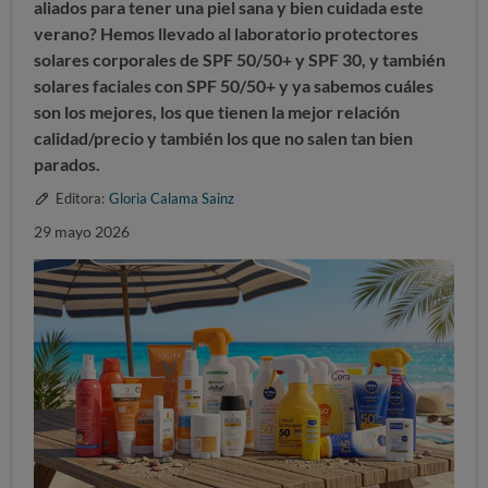
aliados para tener una piel sana y bien cuidada este
verano?
Hemos llevado al laboratorio protectores
solares corporales de SPF 50/50+ y SPF 30, y también
solares faciales con SPF 50/50+ y ya sabemos cuáles
son los mejores, los que tienen la mejor relación
calidad/precio y también los que no salen tan bien
parados.
Editora:
Gloria Calama Sainz
29 mayo 2026