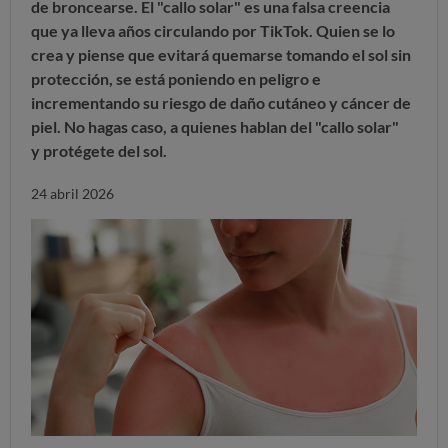
de broncearse. El "callo solar" es una falsa creencia
que ya lleva años circulando por TikTok. Quien se lo
crea y piense que evitará quemarse tomando el sol sin
protección, se está poniendo en peligro e
incrementando su
riesgo de daño cutáneo y cáncer de
piel. No hagas caso
, a quienes hablan del "callo solar"
y
protégete del sol.
24 abril 2026