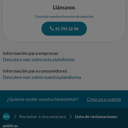
Llámanos
Consulta nuestros horarios de atención
91 791 22 90
Información para empresas
Descubra más sobre esta plataforma
Información para consumidores
Descubre más sobre nuestra plataforma
¿Quieres recibir nuestra Newsletter?
Crea una cuenta
Reclamar a una empresa
Lista de reclamaciones
públicas