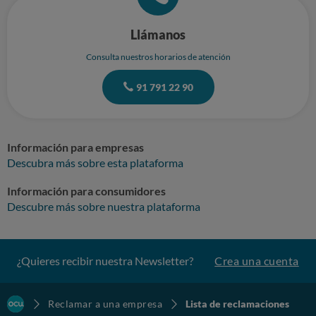
Llámanos
Consulta nuestros horarios de atención
91 791 22 90
Información para empresas
Descubra más sobre esta plataforma
Información para consumidores
Descubre más sobre nuestra plataforma
¿Quieres recibir nuestra Newsletter?
Crea una cuenta
Reclamar a una empresa
Lista de reclamaciones