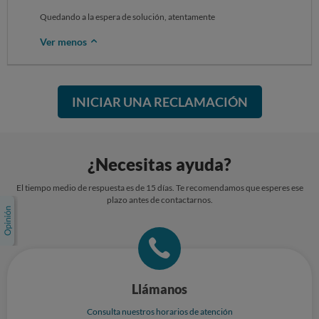
Quedando a la espera de solución, atentamente
Ver menos
INICIAR UNA RECLAMACIÓN
¿Necesitas ayuda?
El tiempo medio de respuesta es de 15 días. Te recomendamos que esperes ese
plazo antes de contactarnos.
Llámanos
Consulta nuestros horarios de atención