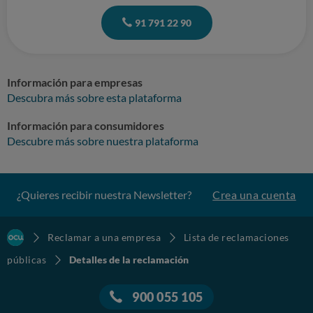
91 791 22 90
Información para empresas
Descubra más sobre esta plataforma
Información para consumidores
Descubre más sobre nuestra plataforma
¿Quieres recibir nuestra Newsletter?
Crea una cuenta
Reclamar a una empresa
Lista de reclamaciones
públicas
Detalles de la reclamación
900 055 105