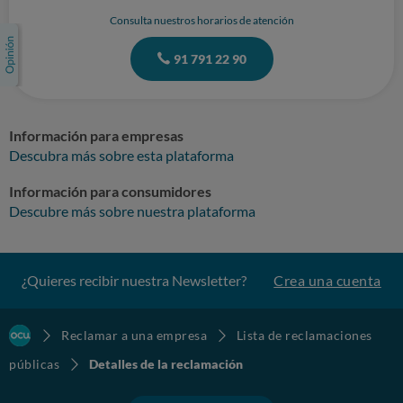
Consulta nuestros horarios de atención
91 791 22 90
Información para empresas
Descubra más sobre esta plataforma
Información para consumidores
Descubre más sobre nuestra plataforma
¿Quieres recibir nuestra Newsletter?
Crea una cuenta
Reclamar a una empresa
Lista de reclamaciones
públicas
Detalles de la reclamación