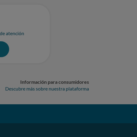
 de atención
0
Información para consumidores
Descubre más sobre nuestra plataforma