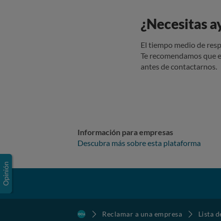
¿Necesitas a
El tiempo medio de resp
Te recomendamos que e
antes de contactarnos.
Información para empresas
Descubra más sobre esta plataforma
Reclamar a una empresa
Lista 