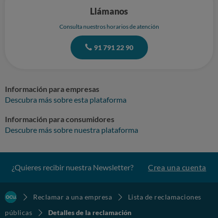
Llámanos
Consulta nuestros horarios de atención
91 791 22 90
Información para empresas
Descubra más sobre esta plataforma
Información para consumidores
Descubre más sobre nuestra plataforma
¿Quieres recibir nuestra Newsletter?
Crea una cuenta
Reclamar a una empresa
Lista de reclamaciones
públicas
Detalles de la reclamación