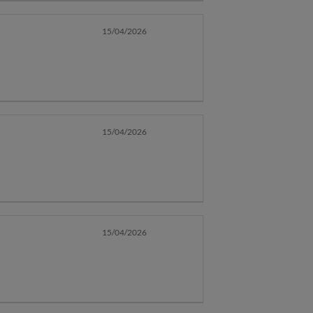
15/04/2026
15/04/2026
15/04/2026