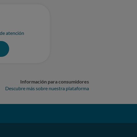
 de atención
0
Información para consumidores
Descubre más sobre nuestra plataforma