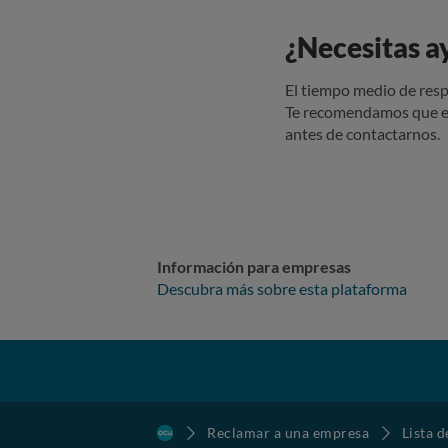
¿Necesitas a
El tiempo medio de resp
Te recomendamos que e
antes de contactarnos.
Información para empresas
Descubra más sobre esta plataforma
Reclamar a una empresa
Lista 