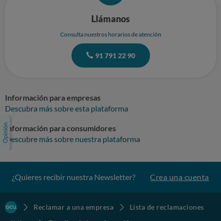
Llámanos
Consulta nuestros horarios de atención
91 791 22 90
Información para empresas
Descubra más sobre esta plataforma
Información para consumidores
Descubre más sobre nuestra plataforma
¿Quieres recibir nuestra Newsletter?
Crea una cuenta
Reclamar a una empresa
Lista de reclamaciones