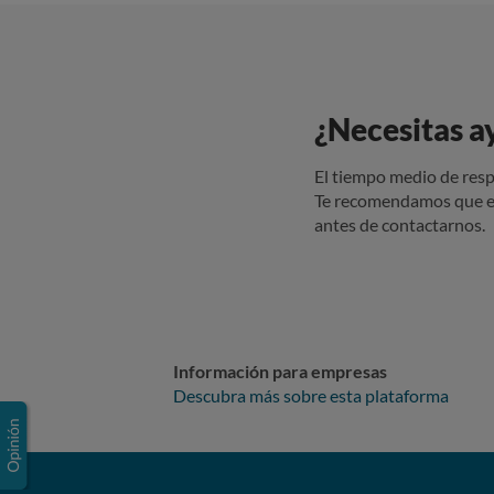
¿Necesitas a
El tiempo medio de resp
Te recomendamos que e
antes de contactarnos.
Información para empresas
Descubra más sobre esta plataforma