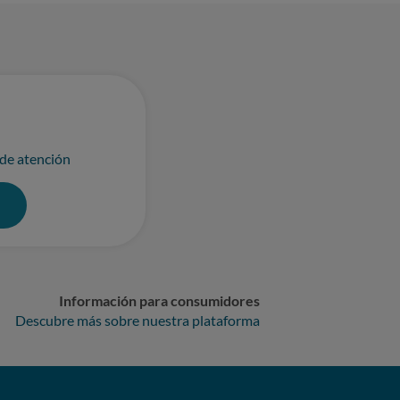
 de atención
0
Información para consumidores
Descubre más sobre nuestra plataforma