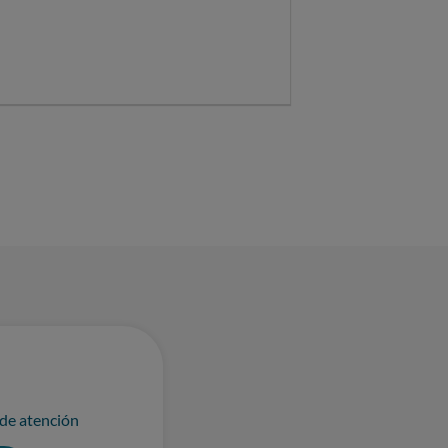
 de atención