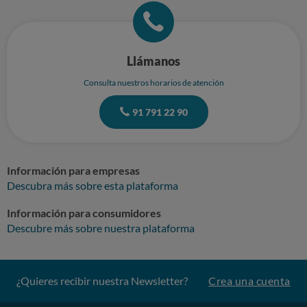
Llámanos
Consulta nuestros horarios de atención
91 791 22 90
Información para empresas
Descubra más sobre esta plataforma
Información para consumidores
Descubre más sobre nuestra plataforma
¿Quieres recibir nuestra Newsletter?
Crea una cuenta