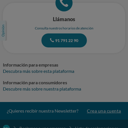
Llámanos
Consulta nuestros horarios de atención
91 791 22 90
Información para empresas
Descubra más sobre esta plataforma
Información para consumidores
Descubre más sobre nuestra plataforma
¿Quieres recibir nuestra Newsletter?
Crea una cuenta