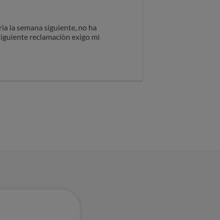
ria la semana siguiente, no ha
siguiente reclamaciòn exigo mi