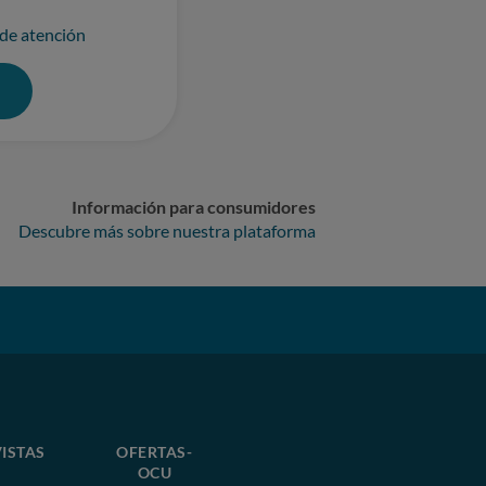
 de atención
0
Información para consumidores
Descubre más sobre nuestra plataforma
ISTAS
OFERTAS-
OCU