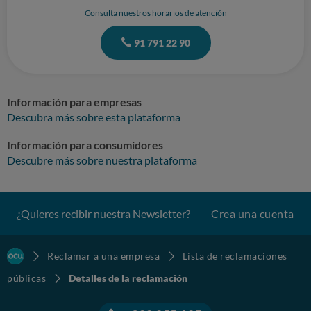
Consulta nuestros horarios de atención
91 791 22 90
Información para empresas
Descubra más sobre esta plataforma
Información para consumidores
Descubre más sobre nuestra plataforma
¿Quieres recibir nuestra Newsletter?
Crea una cuenta
Reclamar a una empresa
Lista de reclamaciones
públicas
Detalles de la reclamación