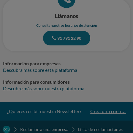
Llámanos
Consulta nuestros horarios de atención
91 791 22 90
Información para empresas
Descubra más sobre esta plataforma
Información para consumidores
Descubre más sobre nuestra plataforma
¿Quieres recibir nuestra Newsletter?
Crea una cuenta
Reclamar a una empresa
Lista de reclamaciones