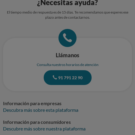
¿Necesitas ayuda?
El tiempo medio de respuesta es de 15 días. Te recomendamos que esperes ese
plazo antes de contactarnos.
Llámanos
Consulta nuestros horarios de atención
91 791 22 90
Información para empresas
Descubra más sobre esta plataforma
Información para consumidores
Descubre más sobre nuestra plataforma