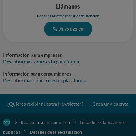
Llámanos
Consulta nuestros horarios de atención
91 791 22 90
Información para empresas
Descubra más sobre esta plataforma
Información para consumidores
Descubre más sobre nuestra plataforma
¿Quieres recibir nuestra Newsletter?
Crea una cuenta
Reclamar a una empresa
Lista de reclamaciones
públicas
Detalles de la reclamación