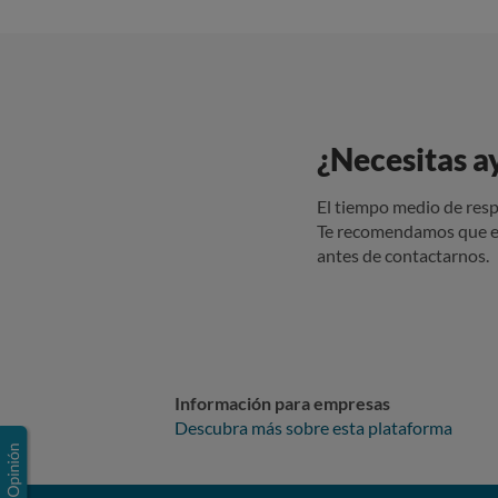
¿Necesitas a
El tiempo medio de resp
Te recomendamos que e
antes de contactarnos.
Información para empresas
Descubra más sobre esta plataforma