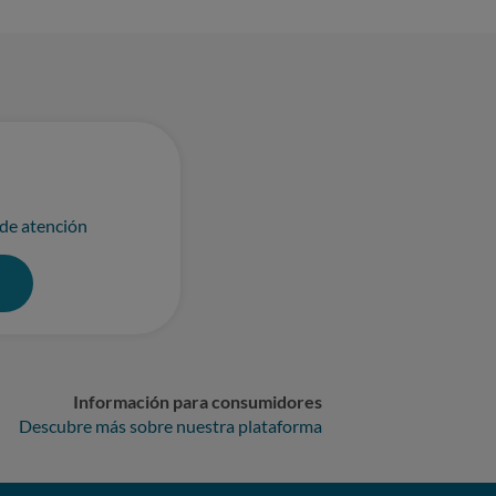
 de atención
0
Información para consumidores
Descubre más sobre nuestra plataforma