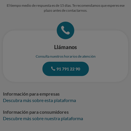
El tiempo medio de respuesta es de 15 días. Te recomendamos que esperes ese
plazo antes de contactarnos.
Llámanos
Consulta nuestros horarios de atención
91 791 22 90
Información para empresas
Descubra más sobre esta plataforma
Información para consumidores
Descubre más sobre nuestra plataforma